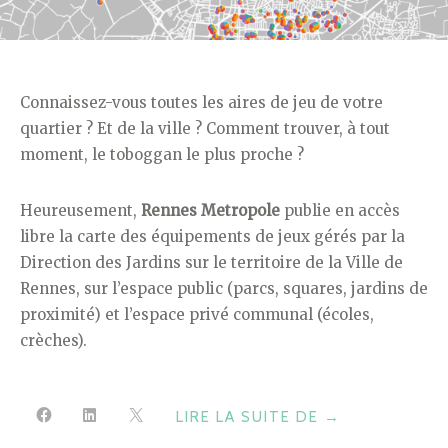
Connaissez-vous toutes les aires de jeu de votre
quartier ? Et de la ville ? Comment trouver, à tout
moment, le toboggan le plus proche ?
Heureusement,
Rennes Metropole
publie en accès
libre la carte des équipements de jeux gérés par la
Direction des Jardins sur le territoire de la Ville de
Rennes, sur l’espace public (parcs, squares, jardins de
proximité) et l’espace privé communal (écoles,
crèches).
"OÙ
LIRE LA SUITE DE
→
JOUE-