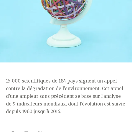
15 000 scientifiques de 184 pays signent un appel
contre la dégradation de l’environnement. Cet appel
d'une ampleur sans précédent se base sur l'analyse
de 9 indicateurs mondiaux, dont l'évolution est suivie
depuis 1960 jusqu'à 2016.